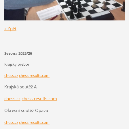
« Zpět
Sezona 2025/26
Krajský přebor
chess.cz
chess-results.com
Krajská soutěž A
chess.cz
chess-results.com
Okresní soutěž Opava
chess.cz
chess-results.com