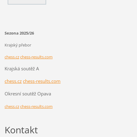
Sezona 2025/26
Krajský přebor
chess.cz
chess-results.com
Krajská soutěž A
chess.cz
chess-results.com
Okresní soutěž Opava
chess.cz
chess-results.com
Kontakt