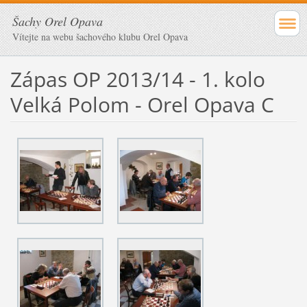
Šachy Orel Opava
Vítejte na webu šachového klubu Orel Opava
Zápas OP 2013/14 - 1. kolo
Velká Polom - Orel Opava C