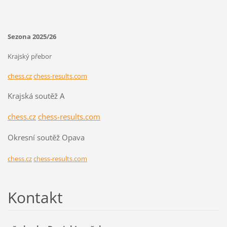
Sezona 2025/26
Krajský přebor
chess.cz
chess-results.com
Krajská soutěž A
chess.cz
chess-results.com
Okresní soutěž Opava
chess.cz
chess-results.com
Kontakt