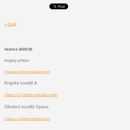
« Zpět
Sezona 2025/26
Krajský přebor
chess.cz
chess-results.com
Krajská soutěž A
chess.cz
chess-results.com
Okresní soutěž Opava
chess.cz
chess-results.com