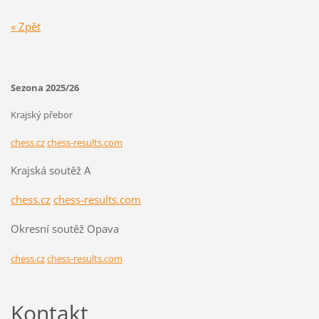
« Zpět
Sezona 2025/26
Krajský přebor
chess.cz
chess-results.com
Krajská soutěž A
chess.cz
chess-results.com
Okresní soutěž Opava
chess.cz
chess-results.com
Kontakt